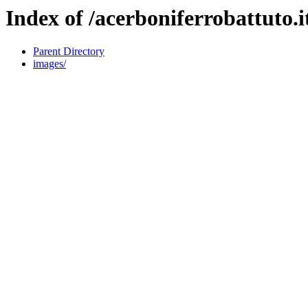
Index of /acerboniferrobattuto.i
Parent Directory
images/