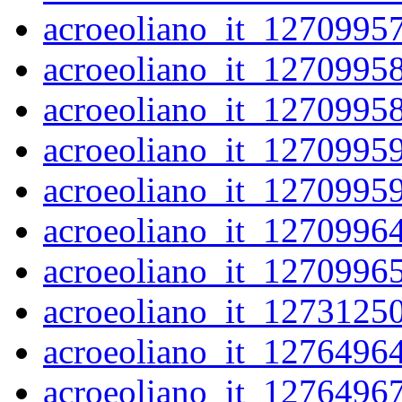
acroeoliano_it_1270995
acroeoliano_it_1270995
acroeoliano_it_1270995
acroeoliano_it_1270995
acroeoliano_it_1270995
acroeoliano_it_1270996
acroeoliano_it_1270996
acroeoliano_it_1273125
acroeoliano_it_1276496
acroeoliano_it_1276496