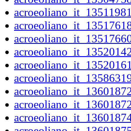
acroeoliano_it_1351198
acroeoliano_it_1351761
acroeoliano_it_1351766
acroeoliano_it_1352014
acroeoliano_it_1352016
acroeoliano_it_1358631
acroeoliano_it_1360187
acroeoliano_it_1360187
acroeoliano_it_1360187
acroeoliano_it_1360187