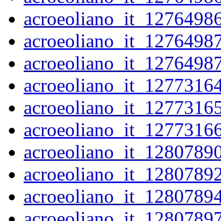
acroeoliano_it_1276498
acroeoliano_it_1276498
acroeoliano_it_1276498
acroeoliano_it_1277316
acroeoliano_it_1277316
acroeoliano_it_1277316
acroeoliano_it_1280789
acroeoliano_it_1280789
acroeoliano_it_1280789
acroeoliano_it_1280789