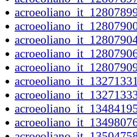
acroeoliano_it_1280789
acroeoliano_it_1280790
acroeoliano_it_1280790
acroeoliano_it_1280790
acroeoliano_it_1280790
acroeoliano_it_1327133
acroeoliano_it_1327133
acroeoliano_it_1348419
acroeoliano_it_1349807
acroeoliano_it_1350475