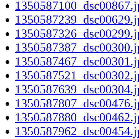
1350587100_dsc00867.j
1350587239_dsc00629.j
1350587326_dsc00299.j
1350587387_dsc00300.j
1350587467_dsc00301.j
1350587521_dsc00302.j
1350587639_dsc00304.j
1350587807_dsc00476.j
1350587880_dsc00462.j
1350587962_dsc00454.j