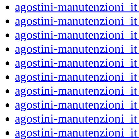
agostini-manutenzioni_
agostini-manutenzioni_
agostini-manutenzioni_
agostini-manutenzioni_
agostini-manutenzioni_
agostini-manutenzioni_
agostini-manutenzioni_
agostini-manutenzioni_
agostini-manutenzioni_
agostini-manutenzioni_