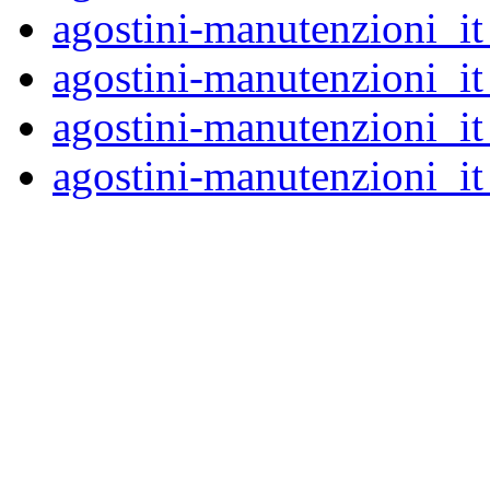
agostini-manutenzioni_
agostini-manutenzioni_
agostini-manutenzioni_
agostini-manutenzioni_