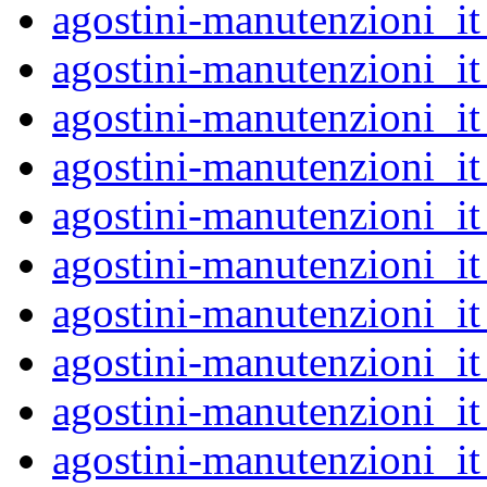
agostini-manutenzioni_
agostini-manutenzioni_
agostini-manutenzioni_
agostini-manutenzioni_
agostini-manutenzioni_
agostini-manutenzioni_
agostini-manutenzioni_
agostini-manutenzioni_
agostini-manutenzioni_
agostini-manutenzioni_