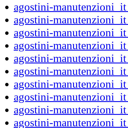
agostini-manutenzioni_
agostini-manutenzioni_
agostini-manutenzioni_
agostini-manutenzioni_
agostini-manutenzioni_
agostini-manutenzioni_
agostini-manutenzioni_
agostini-manutenzioni_
agostini-manutenzioni_
agostini-manutenzioni_