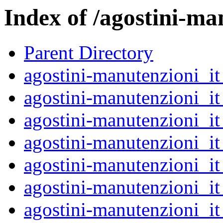
Index of /agostini-ma
Parent Directory
agostini-manutenzioni_
agostini-manutenzioni_
agostini-manutenzioni_
agostini-manutenzioni_
agostini-manutenzioni_
agostini-manutenzioni_
agostini-manutenzioni_