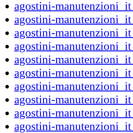
agostini-manutenzioni_
agostini-manutenzioni_
agostini-manutenzioni_
agostini-manutenzioni_
agostini-manutenzioni_
agostini-manutenzioni_
agostini-manutenzioni_
agostini-manutenzioni_
agostini-manutenzioni_
agostini-manutenzioni_