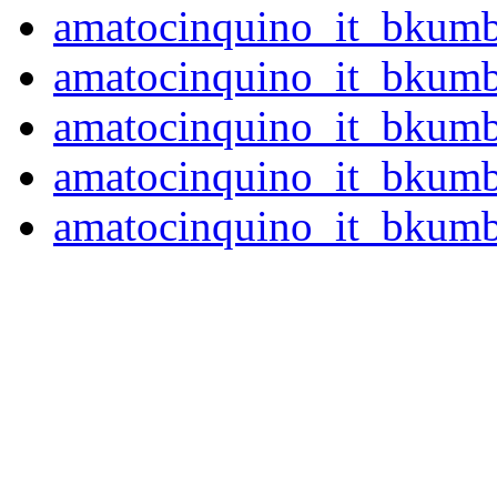
amatocinquino_it_bkum
amatocinquino_it_bkum
amatocinquino_it_bkum
amatocinquino_it_bkum
amatocinquino_it_bkum