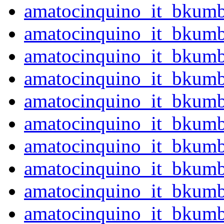
amatocinquino_it_bkum
amatocinquino_it_bkum
amatocinquino_it_bkum
amatocinquino_it_bkum
amatocinquino_it_bkum
amatocinquino_it_bkum
amatocinquino_it_bkum
amatocinquino_it_bkum
amatocinquino_it_bkum
amatocinquino_it_bkum