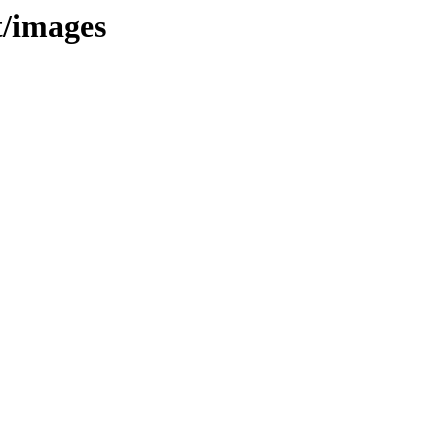
t/images