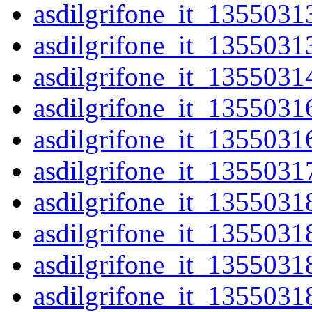
asdilgrifone_it_1355031
asdilgrifone_it_1355031
asdilgrifone_it_1355031
asdilgrifone_it_1355031
asdilgrifone_it_1355031
asdilgrifone_it_1355031
asdilgrifone_it_1355031
asdilgrifone_it_1355031
asdilgrifone_it_1355031
asdilgrifone_it_1355031