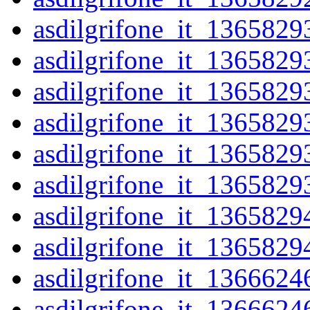
asdilgrifone_it_1365829
asdilgrifone_it_1365829
asdilgrifone_it_1365829
asdilgrifone_it_1365829
asdilgrifone_it_1365829
asdilgrifone_it_1365829
asdilgrifone_it_1365829
asdilgrifone_it_1365829
asdilgrifone_it_1366624
asdilgrifone_it_1366624