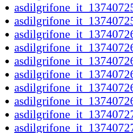
asdilgrifone_it_1374072
asdilgrifone_it_1374072
asdilgrifone_it_1374072
asdilgrifone_it_1374072
asdilgrifone_it_1374072
asdilgrifone_it_1374072
asdilgrifone_it_1374072
asdilgrifone_it_1374072
asdilgrifone_it_1374072
asdilgrifone_it_1374072