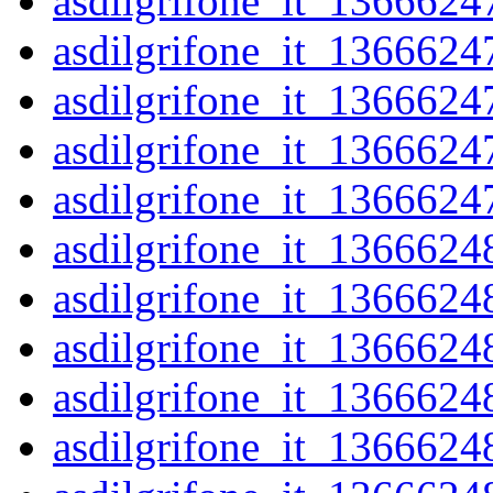
asdilgrifone_it_1366624
asdilgrifone_it_1366624
asdilgrifone_it_1366624
asdilgrifone_it_1366624
asdilgrifone_it_1366624
asdilgrifone_it_1366624
asdilgrifone_it_1366624
asdilgrifone_it_1366624
asdilgrifone_it_1366624
asdilgrifone_it_1366624