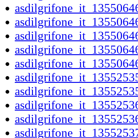
asdilgrifone_it_1355064
asdilgrifone_it_1355064
asdilgrifone_it_1355064
asdilgrifone_it_1355064
asdilgrifone_it_1355064
asdilgrifone_it_1355253
asdilgrifone_it_1355253
asdilgrifone_it_1355253
asdilgrifone_it_1355253
asdilgrifone_it_1355253