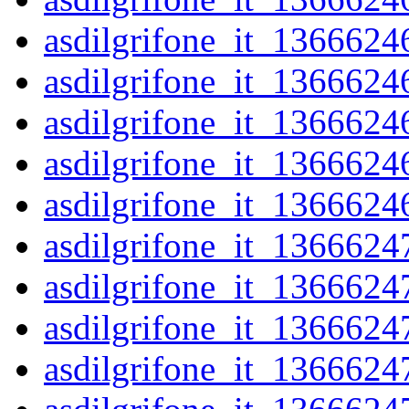
asdilgrifone_it_1366624
asdilgrifone_it_1366624
asdilgrifone_it_1366624
asdilgrifone_it_1366624
asdilgrifone_it_1366624
asdilgrifone_it_1366624
asdilgrifone_it_1366624
asdilgrifone_it_1366624
asdilgrifone_it_1366624