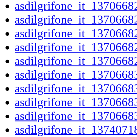
asdilgrifone_it_1370668
asdilgrifone_it_1370668
asdilgrifone_it_1370668
asdilgrifone_it_1370668
asdilgrifone_it_1370668
asdilgrifone_it_1370668
asdilgrifone_it_1370668
asdilgrifone_it_1370668
asdilgrifone_it_1370668
asdilgrifone_it_1374071