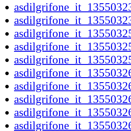
asdilgrifone_it_1355032
asdilgrifone_it_1355032
asdilgrifone_it_1355032
asdilgrifone_it_1355032
asdilgrifone_it_1355032
asdilgrifone_it_1355032
asdilgrifone_it_1355032
asdilgrifone_it_1355032
asdilgrifone_it_1355032
asdilgrifone_it_1355032