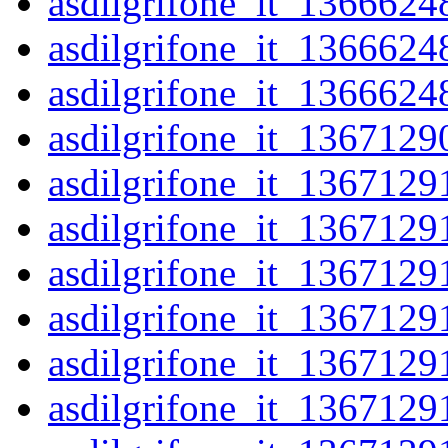
asdilgrifone_it_1366624
asdilgrifone_it_1366624
asdilgrifone_it_1366624
asdilgrifone_it_1367129
asdilgrifone_it_1367129
asdilgrifone_it_1367129
asdilgrifone_it_1367129
asdilgrifone_it_1367129
asdilgrifone_it_1367129
asdilgrifone_it_1367129