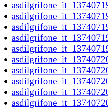
asdilgrifone_it_1374071
asdilgrifone_it_1374071
asdilgrifone_it_1374071
asdilgrifone_it_1374071
asdilgrifone_it_1374071
asdilgrifone_it_1374072
asdilgrifone_it_1374072
asdilgrifone_it_1374072
asdilgrifone_it_1374072
asdilgrifone_it_1374072