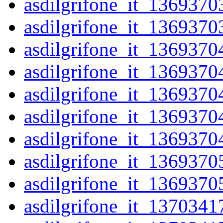
asdilgrifone_it_1369370
asdilgrifone_it_1369370
asdilgrifone_it_1369370
asdilgrifone_it_1369370
asdilgrifone_it_1369370
asdilgrifone_it_1369370
asdilgrifone_it_1369370
asdilgrifone_it_1369370
asdilgrifone_it_1369370
asdilgrifone_it_1370341