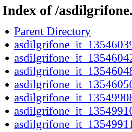
Index of /asdilgrifone
Parent Directory
asdilgrifone_it_1354603
asdilgrifone_it_1354604
asdilgrifone_it_1354604
asdilgrifone_it_1354605
asdilgrifone_it_1354990
asdilgrifone_it_1354991
asdilgrifone_it_1354991