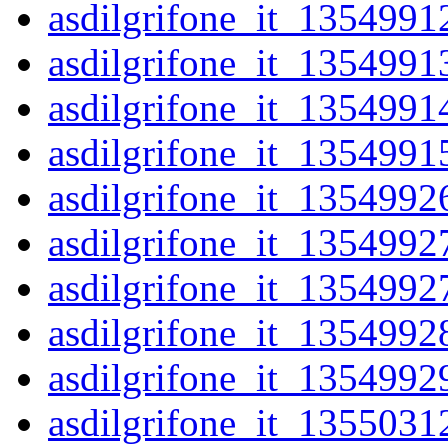
asdilgrifone_it_1354991
asdilgrifone_it_1354991
asdilgrifone_it_1354991
asdilgrifone_it_1354991
asdilgrifone_it_1354992
asdilgrifone_it_1354992
asdilgrifone_it_1354992
asdilgrifone_it_1354992
asdilgrifone_it_1354992
asdilgrifone_it_1355031