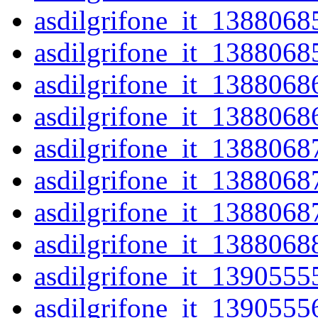
asdilgrifone_it_1388068
asdilgrifone_it_1388068
asdilgrifone_it_1388068
asdilgrifone_it_1388068
asdilgrifone_it_1388068
asdilgrifone_it_1388068
asdilgrifone_it_1388068
asdilgrifone_it_1388068
asdilgrifone_it_1390555
asdilgrifone_it_1390555