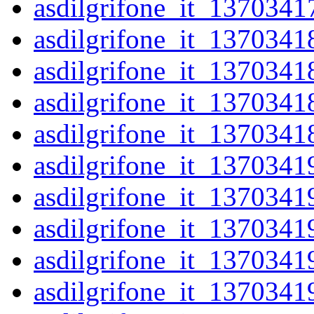
asdilgrifone_it_1370341
asdilgrifone_it_1370341
asdilgrifone_it_1370341
asdilgrifone_it_1370341
asdilgrifone_it_1370341
asdilgrifone_it_1370341
asdilgrifone_it_1370341
asdilgrifone_it_1370341
asdilgrifone_it_1370341
asdilgrifone_it_1370341