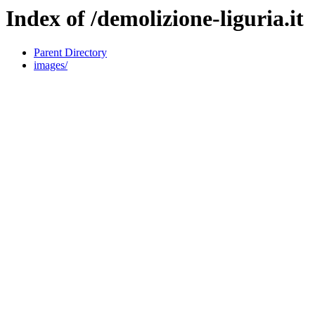
Index of /demolizione-liguria.it
Parent Directory
images/