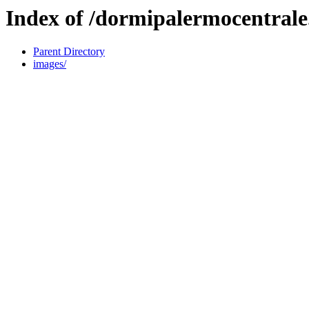
Index of /dormipalermocentrale
Parent Directory
images/