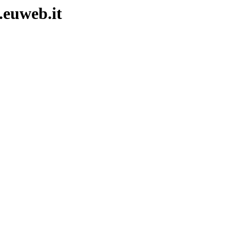
.euweb.it