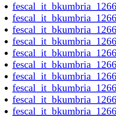
fescal_it_bkumbria_126
fescal_it_bkumbria_126
fescal_it_bkumbria_126
fescal_it_bkumbria_126
fescal_it_bkumbria_126
fescal_it_bkumbria_126
fescal_it_bkumbria_126
fescal_it_bkumbria_126
fescal_it_bkumbria_126
fescal_it_bkumbria_126