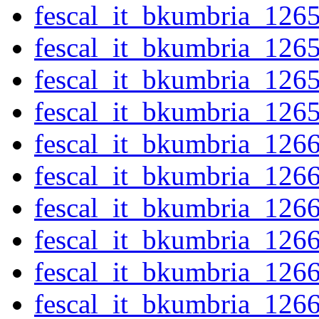
fescal_it_bkumbria_126
fescal_it_bkumbria_126
fescal_it_bkumbria_126
fescal_it_bkumbria_126
fescal_it_bkumbria_126
fescal_it_bkumbria_126
fescal_it_bkumbria_126
fescal_it_bkumbria_126
fescal_it_bkumbria_126
fescal_it_bkumbria_126