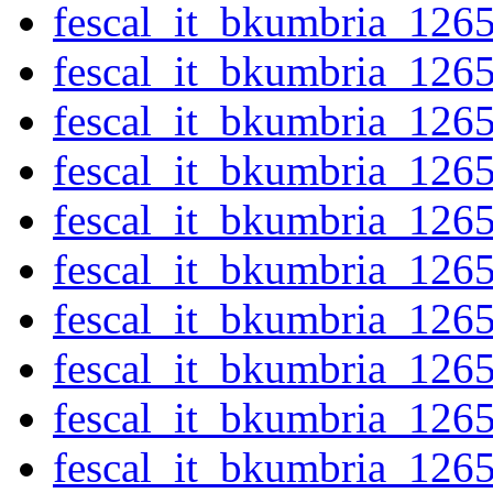
fescal_it_bkumbria_126
fescal_it_bkumbria_126
fescal_it_bkumbria_126
fescal_it_bkumbria_126
fescal_it_bkumbria_126
fescal_it_bkumbria_126
fescal_it_bkumbria_126
fescal_it_bkumbria_126
fescal_it_bkumbria_126
fescal_it_bkumbria_126