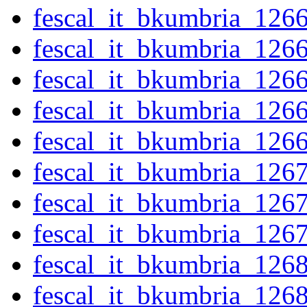
fescal_it_bkumbria_126
fescal_it_bkumbria_126
fescal_it_bkumbria_126
fescal_it_bkumbria_126
fescal_it_bkumbria_126
fescal_it_bkumbria_126
fescal_it_bkumbria_126
fescal_it_bkumbria_126
fescal_it_bkumbria_126
fescal_it_bkumbria_126