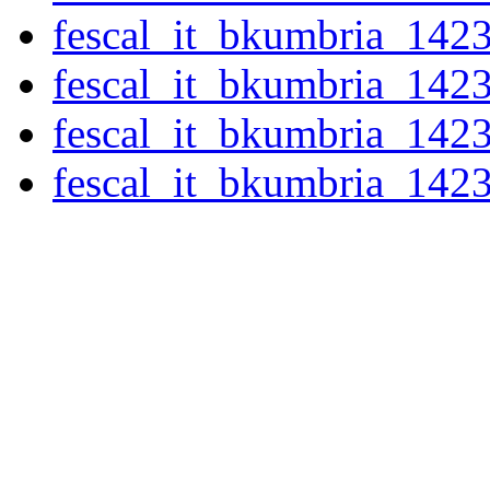
fescal_it_bkumbria_142
fescal_it_bkumbria_142
fescal_it_bkumbria_142
fescal_it_bkumbria_14