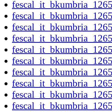
fescal_it_bkumbria_126
fescal_it_bkumbria_126
fescal_it_bkumbria_126
fescal_it_bkumbria_126
fescal_it_bkumbria_126
fescal_it_bkumbria_126
fescal_it_bkumbria_126
fescal_it_bkumbria_126
fescal_it_bkumbria_126
fescal_it_bkumbria_126