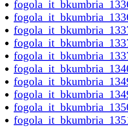
fogola_it_bkumbria_133
fogola_it_bkumbria_133
fogola_it_bkumbria_133
fogola_it_bkumbria_133
fogola_it_bkumbria_133
fogola_it_bkumbria_134
fogola_it_bkumbria_134
fogola_it_bkumbria_134
fogola_it_bkumbria_135
fogola_it_bkumbria_135