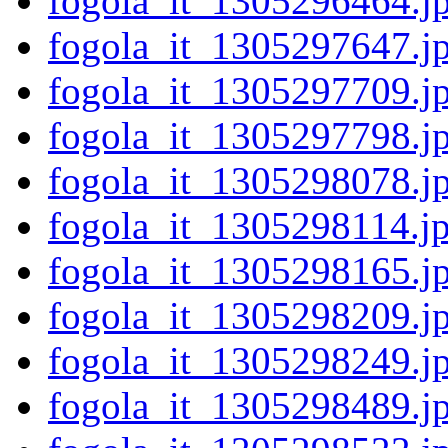
fogola_it_1305296464.j
fogola_it_1305297647.j
fogola_it_1305297709.j
fogola_it_1305297798.j
fogola_it_1305298078.j
fogola_it_1305298114.j
fogola_it_1305298165.j
fogola_it_1305298209.j
fogola_it_1305298249.j
fogola_it_1305298489.j