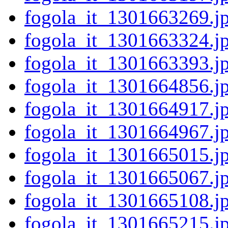
fogola_it_1301663269.j
fogola_it_1301663324.j
fogola_it_1301663393.j
fogola_it_1301664856.j
fogola_it_1301664917.j
fogola_it_1301664967.j
fogola_it_1301665015.j
fogola_it_1301665067.j
fogola_it_1301665108.j
fogola_it_1301665215.j