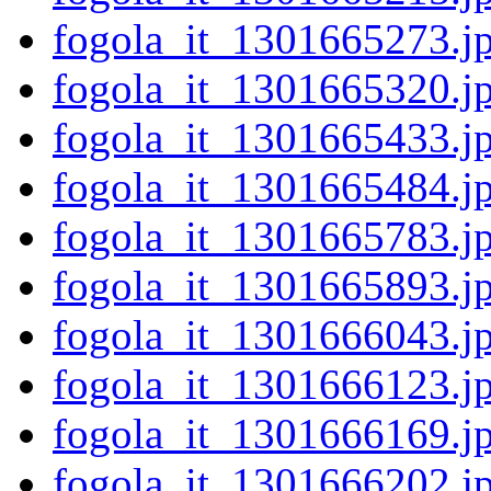
fogola_it_1301665273.j
fogola_it_1301665320.j
fogola_it_1301665433.j
fogola_it_1301665484.j
fogola_it_1301665783.j
fogola_it_1301665893.j
fogola_it_1301666043.j
fogola_it_1301666123.j
fogola_it_1301666169.j
fogola_it_1301666202.j