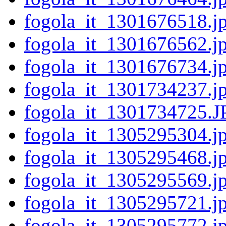
fogola_it_1301676518.j
fogola_it_1301676562.j
fogola_it_1301676734.j
fogola_it_1301734237.j
fogola_it_1301734725.
fogola_it_1305295304.j
fogola_it_1305295468.j
fogola_it_1305295569.j
fogola_it_1305295721.j
fogola_it_1305295772.j