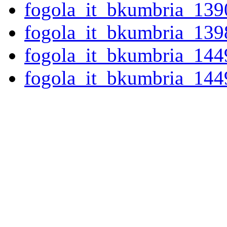
fogola_it_bkumbria_139
fogola_it_bkumbria_139
fogola_it_bkumbria_144
fogola_it_bkumbria_144