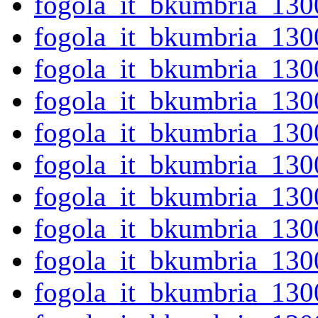
fogola_it_bkumbria_13
fogola_it_bkumbria_13
fogola_it_bkumbria_130
fogola_it_bkumbria_13
fogola_it_bkumbria_130
fogola_it_bkumbria_130
fogola_it_bkumbria_130
fogola_it_bkumbria_130
fogola_it_bkumbria_130
fogola_it_bkumbria_130