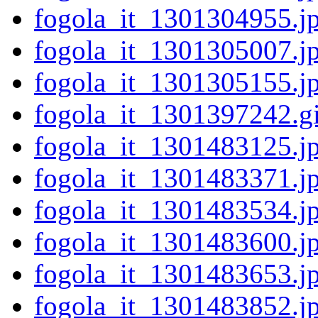
fogola_it_1301304955.j
fogola_it_1301305007.j
fogola_it_1301305155.j
fogola_it_1301397242.gi
fogola_it_1301483125.j
fogola_it_1301483371.j
fogola_it_1301483534.j
fogola_it_1301483600.j
fogola_it_1301483653.j
fogola_it_1301483852.j