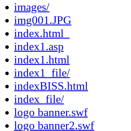
images/
img001.JPG
index.html_
index1.asp
index1.html
index1_file/
indexBISS.html
index_file/
logo banner.swf
logo banner2.swf