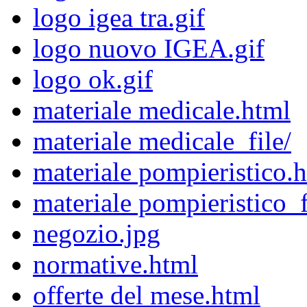
logo igea tra.gif
logo nuovo IGEA.gif
logo ok.gif
materiale medicale.html
materiale medicale_file/
materiale pompieristico.
materiale pompieristico_f
negozio.jpg
normative.html
offerte del mese.html