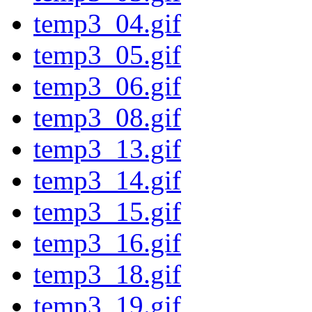
temp3_04.gif
temp3_05.gif
temp3_06.gif
temp3_08.gif
temp3_13.gif
temp3_14.gif
temp3_15.gif
temp3_16.gif
temp3_18.gif
temp3_19.gif