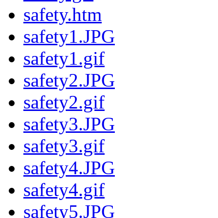
safety.htm
safety1.JPG
safety1.gif
safety2.JPG
safety2.gif
safety3.JPG
safety3.gif
safety4.JPG
safety4.gif
safety5.JPG