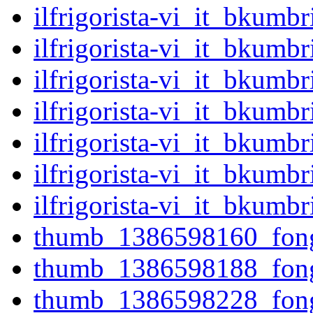
ilfrigorista-vi_it_bkum
ilfrigorista-vi_it_bkum
ilfrigorista-vi_it_bkum
ilfrigorista-vi_it_bkum
ilfrigorista-vi_it_bkum
ilfrigorista-vi_it_bkum
ilfrigorista-vi_it_bkum
thumb_1386598160_fong
thumb_1386598188_fong
thumb_1386598228_fong