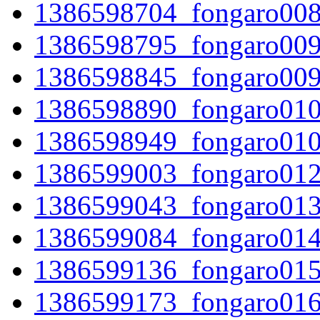
1386598704_fongaro008
1386598795_fongaro009
1386598845_fongaro009
1386598890_fongaro010
1386598949_fongaro010
1386599003_fongaro012
1386599043_fongaro013
1386599084_fongaro014
1386599136_fongaro015
1386599173_fongaro016