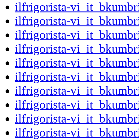
ilfrigorista-vi_it_bkum
ilfrigorista-vi_it_bkum
ilfrigorista-vi_it_bkum
ilfrigorista-vi_it_bkum
ilfrigorista-vi_it_bkum
ilfrigorista-vi_it_bkum
ilfrigorista-vi_it_bkum
ilfrigorista-vi_it_bkum
ilfrigorista-vi_it_bkum
ilfrigorista-vi_it_bkum