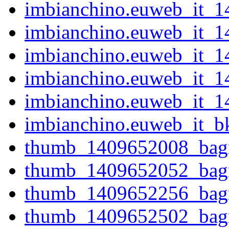
imbianchino.euweb_it_1
imbianchino.euweb_it_1
imbianchino.euweb_it_1
imbianchino.euweb_it_1
imbianchino.euweb_it_1
imbianchino.euweb_it_
thumb_1409652008_bag
thumb_1409652052_bag
thumb_1409652256_bag
thumb_1409652502_bag