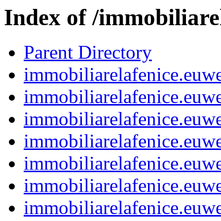
Index of /immobiliare
Parent Directory
immobiliarelafenice.eu
immobiliarelafenice.eu
immobiliarelafenice.eu
immobiliarelafenice.eu
immobiliarelafenice.eu
immobiliarelafenice.eu
immobiliarelafenice.eu