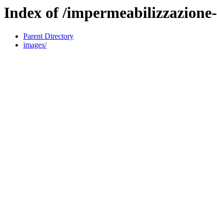
Index of /impermeabilizzazione-t
Parent Directory
images/