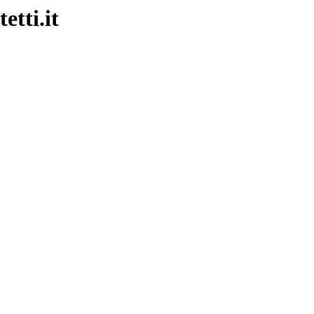
etti.it