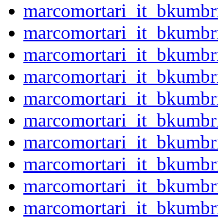
marcomortari_it_bkumbr
marcomortari_it_bkumbr
marcomortari_it_bkumbr
marcomortari_it_bkumbr
marcomortari_it_bkumbr
marcomortari_it_bkumbr
marcomortari_it_bkumbr
marcomortari_it_bkumbr
marcomortari_it_bkumbr
marcomortari_it_bkumbr