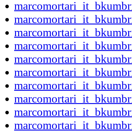
marcomortari_it_bkumbr
marcomortari_it_bkumbr
marcomortari_it_bkumbr
marcomortari_it_bkumbr
marcomortari_it_bkumbr
marcomortari_it_bkumbr
marcomortari_it_bkumbr
marcomortari_it_bkumb
marcomortari_it_bkumbr
marcomortari_it_bkumbr