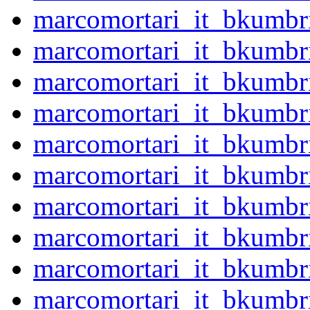
marcomortari_it_bkumb
marcomortari_it_bkumbr
marcomortari_it_bkumbr
marcomortari_it_bkumbr
marcomortari_it_bkumbr
marcomortari_it_bkumb
marcomortari_it_bkumbr
marcomortari_it_bkumbr
marcomortari_it_bkumbr
marcomortari_it_bkumbr