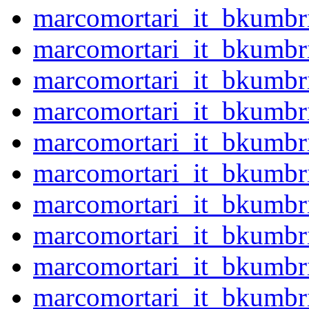
marcomortari_it_bkumbr
marcomortari_it_bkumbr
marcomortari_it_bkumbr
marcomortari_it_bkumbr
marcomortari_it_bkumbr
marcomortari_it_bkumbr
marcomortari_it_bkumbr
marcomortari_it_bkumbr
marcomortari_it_bkumbr
marcomortari_it_bkumbr