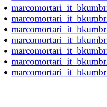
marcomortari_it_bkumbr
marcomortari_it_bkumbr
marcomortari_it_bkumbr
marcomortari_it_bkumbr
marcomortari_it_bkumbr
marcomortari_it_bkumbr
marcomortari_it_bkumbr