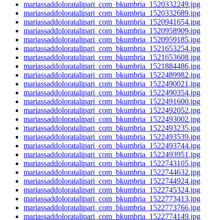
mariassaddoloratalipari_com_bkumbria_1520332249.jpg
mariassaddoloratalipari_com_bkumbria_1520332689.jpg
mariassaddoloratalipari_com_bkumbria_1520941654.jpg
mariassaddoloratalipari_com_bkumbria_1520958909.jpg
mariassaddoloratalipari_com_bkumbria_1520959185.jpg
mariassaddoloratalipari_com_bkumbria_1521653254.jpg
mariassaddoloratalipari_com_bkumbria_1521653608.jpg
mariassaddoloratalipari_com_bkumbria_1521884486.jpg
mariassaddoloratalipari_com_bkumbria_1522489982.jpg
mariassaddoloratalipari_com_bkumbria_1522490021.jpg
mariassaddoloratalipari_com_bkumbria_1522490354.jpg
mariassaddoloratalipari_com_bkumbria_1522491600.jpg
mariassaddoloratalipari_com_bkumbria_1522492052.jpg
mariassaddoloratalipari_com_bkumbria_1522493002.jpg
mariassaddoloratalipari_com_bkumbria_1522493235.jpg
mariassaddoloratalipari_com_bkumbria_1522493539.jpg
mariassaddoloratalipari_com_bkumbria_1522493744.jpg
mariassaddoloratalipari_com_bkumbria_1522493951.jpg
mariassaddoloratalipari_com_bkumbria_1522743105.jpg
mariassaddoloratalipari_com_bkumbria_1522744632.jpg
mariassaddoloratalipari_com_bkumbria_1522744924.jpg
mariassaddoloratalipari_com_bkumbria_1522745324.jpg
mariassaddoloratalipari_com_bkumbria_1522773413.jpg
mariassaddoloratalipari_com_bkumbria_1522773766.jpg
mariassaddoloratalipari_com_bkumbria_1522774149.jpg