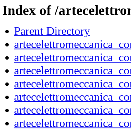
Index of /artecelett
Parent Directory
artecelettromeccanica_
artecelettromeccanica_
artecelettromeccanica_
artecelettromeccanica_
artecelettromeccanica_
artecelettromeccanica_
artecelettromeccanica_