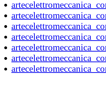
artecelettromeccanica_
artecelettromeccanica
artecelettromeccanica_
artecelettromeccanica_
artecelettromeccanica_
artecelettromeccanica_
artecelettromeccanica_