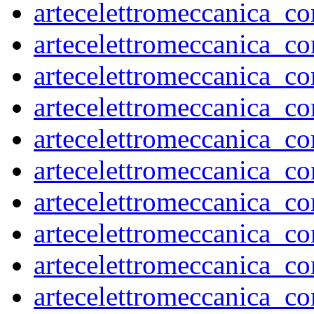
artecelettromeccanica_
artecelettromeccanica_
artecelettromeccanica_
artecelettromeccanica_
artecelettromeccanica_
artecelettromeccanica_
artecelettromeccanica_
artecelettromeccanica_
artecelettromeccanica_
artecelettromeccanica_