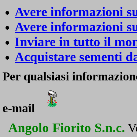
Avere informazioni su
Avere informazioni sui
Inviare in tutto il mo
Acquistare sementi da
Per qualsiasi informazione
e-mail
Angolo Fiorito S.n.c.
V